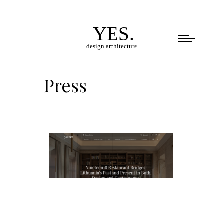
Press